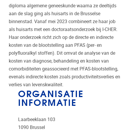
diploma algemene geneeskunde waarna ze deeltijds
aan de slag ging als huisarts in de Brusselse
binnenstad. Vanaf mei 2023 combineert ze haar job
als huisarts met een doctoraatsonderzoek bij I-CHER.
Haar onderzoek richt zich op de directe en indirecte
kosten van de blootstelling aan PFAS (per- en
polyfluoralkyl stoffen). Dit omvat de analyse van de
kosten van diagnose, behandeling en kosten van
comorbiditeiten geassocieerd met PFAS-blootstelling,
evenals indirecte kosten zoals productiviteitsverlies en
verlies van levenskwaliteit.
ORGANISATIE
INFORMATIE
Laarbeeklaan 103
1090
Brussel