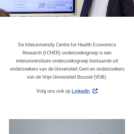
De Interuniversity Centre for Health Economics
Research (I-CHER) onderzoeksgroep is een
interuniversitaire onderzoeksgroep bestaande uit
onderzoekers van de Universiteit Gent en onderzoekers
van de Vrije Universiteit Brussel (VUB).
Volg ons ook op
LinkedIn