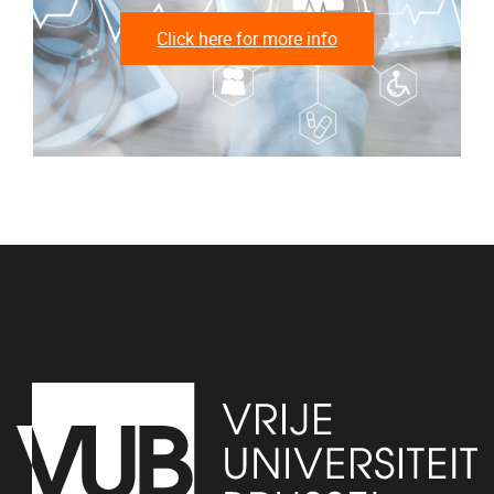
Click here for more info