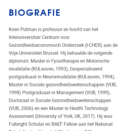
BIOGRAFIE
Koen Putman is professor en hoofd van het
Interuniversitair Centrum voor
Gezondheidseconomisch Onderzoek (I-CHER) aan de
Vrije Universiteit Brussel. Hij behaalde de volgende
diploma's: Master in Fysiotherapie en Motorische
revalidatie (KULeuven, 1993), Gespecialiseerd
postgraduaat in Neurorevalidatie (KULeuven, 1994),
Master in Sociale gezondheidswetenschappen (VUB,
1998) Postgraduaat in Management (VUB, 1999),
Doctoraat in Sociale Gezondheidswetenschappen
(VUB, 2006) en een Master in Health Technology
Assessment (University of York, UK, 2017). Hij was
Fulbright Scholar en BAEF Fellow aan het National